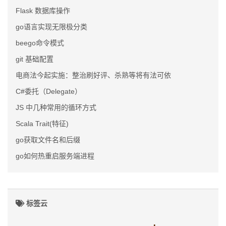
Flask 数据库操作
go语言实现无限极分类
beego命令模式
git 基础配置
电商法今起实施：整治刷好评、杀熟等将有法可依
C#委托（Delegate）
JS 中几种常用的循环方式
Scala Trait(特征)
go获取文件名和后缀
go如何热重启服务端进程
标签云