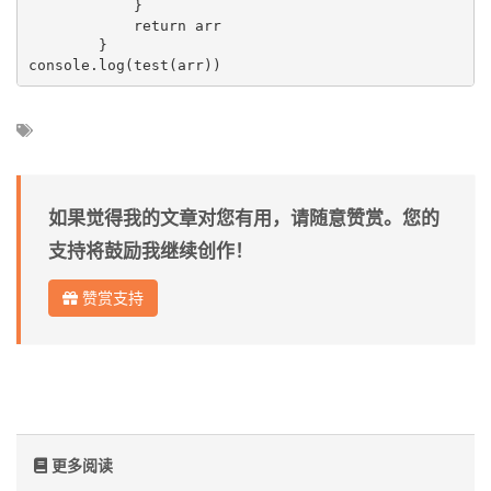
            }

            return arr

        }

如果觉得我的文章对您有用，请随意赞赏。您的
支持将鼓励我继续创作！
赞赏支持
更多阅读