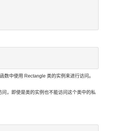
in 函数中使用 Rectangle 类的实例来进行访问。
对象访问，即使是类的实例也不能访问这个类中的私