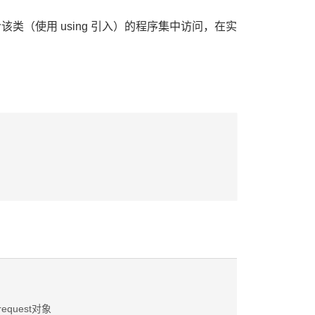
包含该类（使用 using 引入）的程序集中访问，在实
equest对象