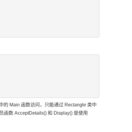
中的 Main 函数访问，只能通过 Rectangle 类中
 AcceptDetails() 和 Display() 是使用