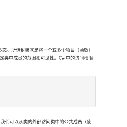
和多态。所谓封装就是将一个或多个项目（函数）
定类中成员的范围和可见性。C# 中的访问权限
象，我们可以从类的外部访问类中的公共成员（使