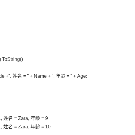
g ToString()
de +”, 姓名 = ” + Name + “, 年龄 = ” + Age;
 姓名 = Zara, 年龄 = 9
 姓名 = Zara, 年龄 = 10