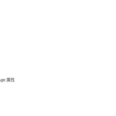
Age 属性