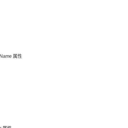
的 Name 属性