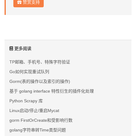
赞赏支持
更多阅读
TP邮箱、手机号、特殊字符验证
Go如何实现重试队列
Gorm(表的操作以及索引的操作)
基于 golang interface 特性衍生的插件化处理
Python Scrapy 库
Linux启动/停止/重启Mycat
gorm FirstOrCreate和受影响行数
golang字符串转Time类型问题