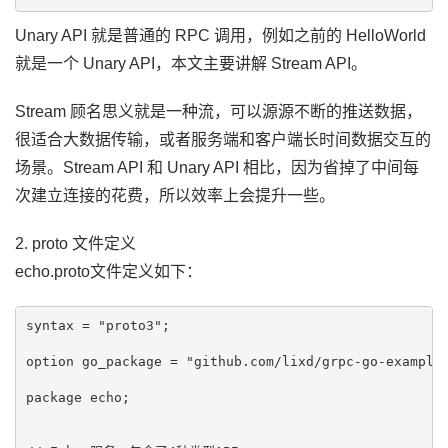
Unary API 就是普通的 RPC 调用，例如之前的 HelloWorld
就是一个 Unary API，本文主要讲解 Stream API。
Stream 顾名思义就是一种流，可以源源不断的推送数据，
很适合大数据传输，或者服务端和客户端长时间数据交互的
场景。Stream API 和 Unary API 相比，因为省掉了中间每
次建立连接的花费，所以效率上会提升一些。
2. proto 文件定义
echo.proto文件定义如下：
syntax = "proto3";

option go_package = "github.com/lixd/grpc-go-example/
package echo;
