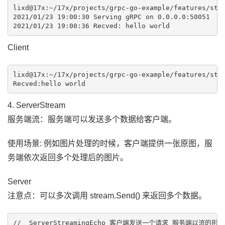
lixd@17x:~/17x/projects/grpc-go-example/features/stre
2021/01/23 19:00:30 Serving gRPC on 0.0.0.0:50051

Client
lixd@17x:~/17x/projects/grpc-go-example/features/stre
4. ServerStream
服务端流：服务端可以发送多个数据给客户端。
使用场景: 例如图片处理的时候，客户端提供一张原图，服
务端依次返回多个处理后的图片。
Server
注意点：可以多次调用 stream.Send() 来返回多个数据。
//  ServerStreamingEcho 客户端发送一个请求 服务端以流的形