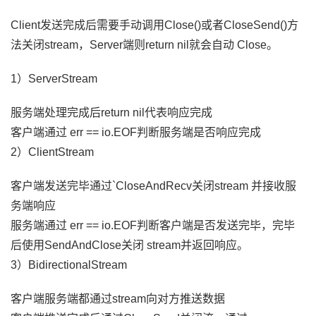
Client发送完成后需要手动调用Close()或者CloseSend()方
法关闭stream，Server端则return nil就会自动 Close。
1）ServerStream
服务端处理完成后return nil代表响应完成
客户端通过 err == io.EOF判断服务端是否响应完成
2）ClientStream
客户端发送完毕通过`CloseAndRecv关闭stream 并接收服
务端响应
服务端通过 err == io.EOF判断客户端是否发送完毕，完毕
后使用SendAndClose关闭 stream并返回响应。
3）BidirectionalStream
客户端服务端都通过stream向对方推送数据