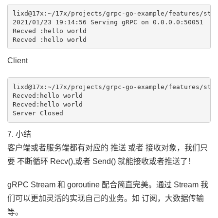
lixd@17x:~/17x/projects/grpc-go-example/features/stre
2021/01/23 19:14:56 Serving gRPC on 0.0.0.0:50051

Recved :hello world 

Client
lixd@17x:~/17x/projects/grpc-go-example/features/stre
Recved:hello world 

Recved:hello world 

7. 小结
客户端或者服务端都有对应的 推送 或者 接收对象，我们只
要 不断循环 Recv(),或者 Send() 就能接收或者推送了！
gRPC Stream 和 goroutine 配合简直完美。通过 Stream 我
们可以更加灵活的实现自己的业务。如 订阅，大数据传输
等。