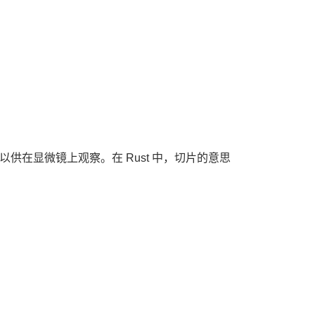
在显微镜上观察。在 Rust 中，切片的意思