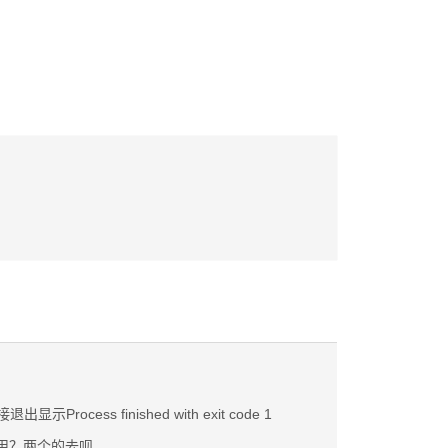
退出显示Process finished with exit code 1
 的作用？两个的去呗