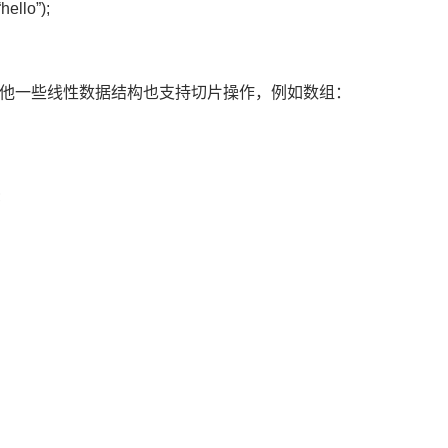
hello”);
他一些线性数据结构也支持切片操作，例如数组：
;