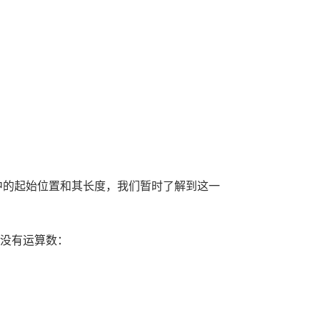
存中的起始位置和其长度，我们暂时了解到这一
可以没有运算数：