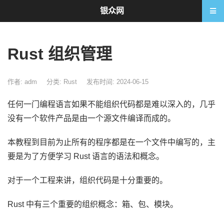
银众网
Rust 组织管理
作者: adm
分类:
Rust
发布时间: 2024-06-15
任何一门编程语言如果不能组织代码都是难以深入的，几乎
没有一个软件产品是由一个源文件编译而成的。
本教程到目前为止所有的程序都是在一个文件中编写的，主
要是为了方便学习 Rust 语言的语法和概念。
对于一个工程来讲，组织代码是十分重要的。
Rust 中有三个重要的组织概念：箱、包、模块。