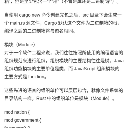
箱”，但是至少包含一个”箱”（不管是库还是二进制”箱”）。
当使用 cargo new 命令创建完包之后，src 目录下会生成一
个 main.rs 源文件，Cargo 默认这个文件为二进制箱的根，
编译之后的二进制箱将与包名相同。
模块（Module）
对于一个软件工程来说，我们往往按照所使用的编程语言的
组织规范来进行组织，组织模块的主要结构往往是树。Java
组织功能模块的主要单位是类，而 JavaScript 组织模块的
主要方式是 function。
这些先进的语言的组织单位可以层层包含，就像文件系统的
目录结构一样。Rust 中的组织单位是模块（Module）。
mod nation {
mod government {