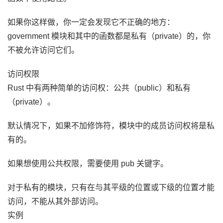
如果你这样做，你一定会发现它不正确的地方：
government 模块和其中的函数都是私有（private）的，你
不被允许访问它们。
访问权限
Rust 中有两种简单的访问权：公共（public）和私有
（private）。
默认情况下，如果不加修饰符，模块中的成员访问权将是私
有的。
如果想使用公共权限，需要使用 pub 关键字。
对于私有的模块，只有在与其平级的位置或下级的位置才能
访问，不能从其外部访问。
实例