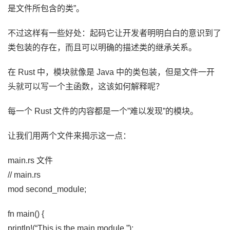
是文件所包含的类”。
不过这样有一些好处：起码它让开发者明明白白的意识到了
类包装的存在，而且可以明确的描述类的继承关系。
在 Rust 中，模块就像是 Java 中的类包装，但是文件一开
头就可以写一个主函数，这该如何解释呢？
每一个 Rust 文件的内容都是一个”难以发现”的模块。
让我们用两个文件来揭示这一点：
main.rs 文件
// main.rs
mod second_module;
fn main() {
println!(“This is the main module.”);