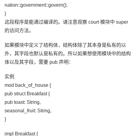
nation::government::govern();
}
这段程序是能通过编译的。请注意观察 court 模块中 super
的访问方法。
如果模块中定义了结构体，结构体除了其本身是私有的以
外，其字段也默认是私有的。所以如果想使用模块中的结构
体以及其字段，需要 pub 声明：
实例
mod back_of_house {
pub struct Breakfast {
pub toast: String,
seasonal_fruit: String,
}
impl Breakfast {