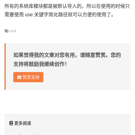
所有的系统库模块都是被默认导入的，所以在使用的时候只
需要使用 use 关键字简化路径就可以方便的使用了。
rust
如果觉得我的文章对您有用，请随意赞赏。您的
支持将鼓励我继续创作！
赞赏支持
更多阅读