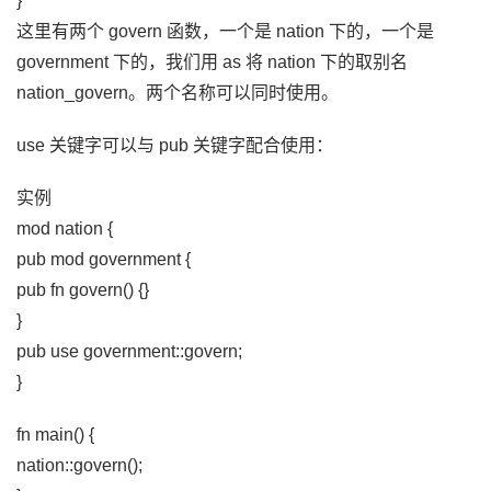
}
这里有两个 govern 函数，一个是 nation 下的，一个是
government 下的，我们用 as 将 nation 下的取别名
nation_govern。两个名称可以同时使用。
use 关键字可以与 pub 关键字配合使用：
实例
mod nation {
pub mod government {
pub fn govern() {}
}
pub use government::govern;
}
fn main() {
nation::govern();