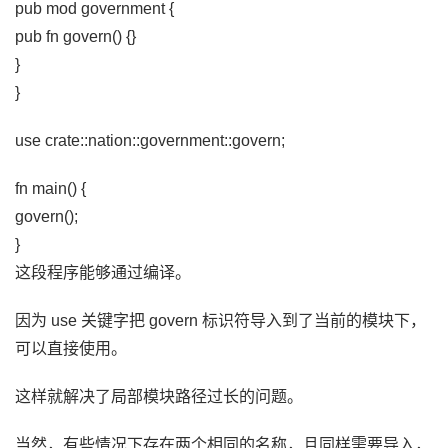
pub mod government {
pub fn govern() {}
}
}
use crate::nation::government::govern;
fn main() {
govern();
}
这段程序能够通过编译。
因为 use 关键字把 govern 标识符导入到了当前的模块下，
可以直接使用。
这样就解决了局部模块路径过长的问题。
当然，有些情况下存在两个相同的名称，且同样需要导入，