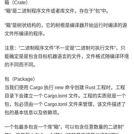
箱（Crate）
“箱”是二进制程序文件或者库文件，存在于”包”中。
“箱”是树状结构的，它的树根是编译器开始运行时编译的源
文件所编译的程序。
注意：”二进制程序文件”不一定是”二进制可执行文件”，只
能确定是是包含目标机器语言的文件，文件格式随编译环境
的不同而不同。
包（Package）
当我们使用 Cargo 执行 new 命令创建 Rust 工程时，工程
目录下会建立一个 Cargo.toml 文件。工程的实质就是一个
包，包必须由一个 Cargo.toml 文件来管理，该文件描述了
包的基本信息以及依赖项。
一个包最多包含一个库”箱”，可以包含任意数量的二进制”