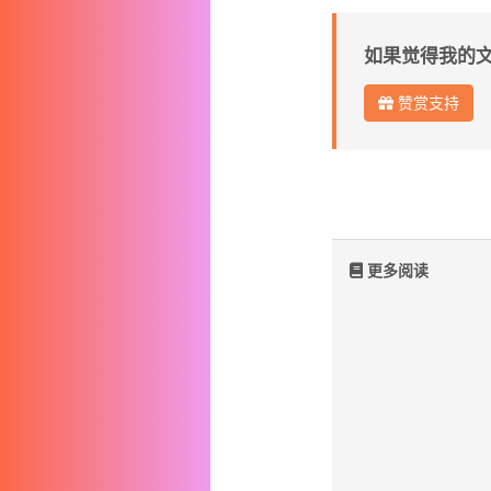
如果觉得我的
赞赏支持
更多阅读