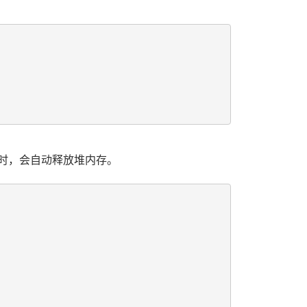
时，会自动释放堆内存。