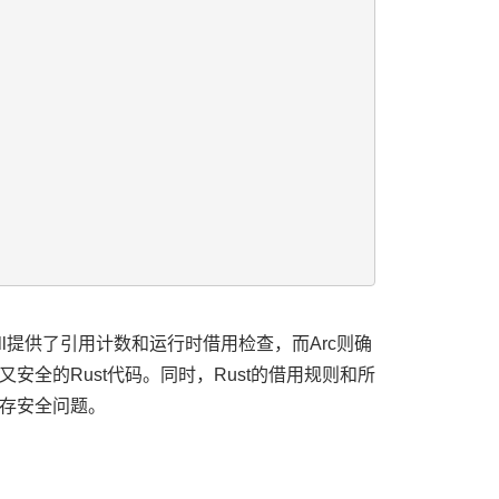
ell提供了引用计数和运行时借用检查，而Arc则确
全的Rust代码。同时，Rust的借用规则和所
存安全问题。