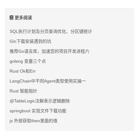
更多阅读
SQL执行计划及分页查询优化、分区键统计
Gin下载安装遇到的坑
推荐Go语言库，加速您的项目开发进程六
golang 变量三个点
Rust Ok和Err
LangChain中不同Agent类型使用实操一
Rust 智能指针
@TableLogic注解表示逻辑删除
springboot 实现文件下载功能
js 外部获取then里面的值