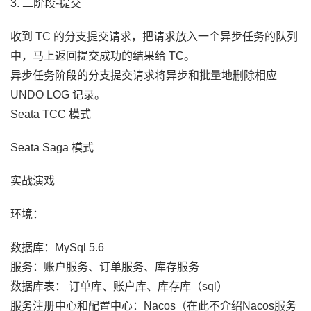
3. 二阶段-提交
收到 TC 的分支提交请求，把请求放入一个异步任务的队列
中，马上返回提交成功的结果给 TC。
异步任务阶段的分支提交请求将异步和批量地删除相应
UNDO LOG 记录。
Seata TCC 模式
Seata Saga 模式
实战演戏
环境：
数据库：MySql 5.6
服务：账户服务、订单服务、库存服务
数据库表： 订单库、账户库、库存库（sql）
服务注册中心和配置中心：Nacos（在此不介绍Nacos服务