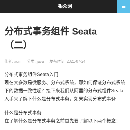
银众网
分布式事务组件 Seata
（二）
作者: adm
分类:
java
发布时间: 2021-07-24
分布式事务组件Seata入门
现在大多数是微服务、分布式系统，那如何保证分布式系统
下的数据一致性呢？接下来我们从阿里的分布式组件Seata
入手来了解下什么是分布式事务，如果实现分布式事务
什么是分布式事务
在了解什么是分布式事务之前首先要了解以下两个概念：