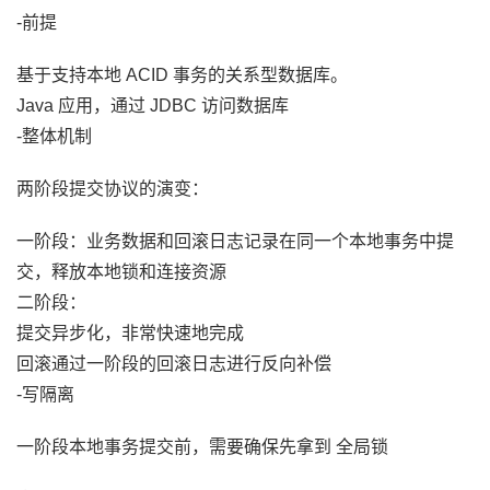
-前提
基于支持本地 ACID 事务的关系型数据库。
Java 应用，通过 JDBC 访问数据库
-整体机制
两阶段提交协议的演变：
一阶段：业务数据和回滚日志记录在同一个本地事务中提
交，释放本地锁和连接资源
二阶段：
提交异步化，非常快速地完成
回滚通过一阶段的回滚日志进行反向补偿
-写隔离
一阶段本地事务提交前，需要确保先拿到 全局锁