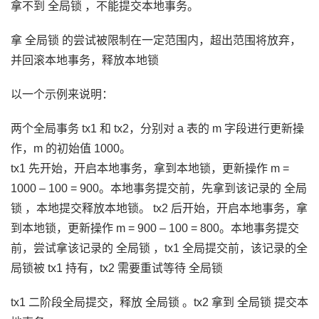
拿不到 全局锁 ，不能提交本地事务。
拿 全局锁 的尝试被限制在一定范围内，超出范围将放弃，
并回滚本地事务，释放本地锁
以一个示例来说明：
两个全局事务 tx1 和 tx2，分别对 a 表的 m 字段进行更新操
作，m 的初始值 1000。
tx1 先开始，开启本地事务，拿到本地锁，更新操作 m =
1000 – 100 = 900。本地事务提交前，先拿到该记录的 全局
锁 ，本地提交释放本地锁。 tx2 后开始，开启本地事务，拿
到本地锁，更新操作 m = 900 – 100 = 800。本地事务提交
前，尝试拿该记录的 全局锁 ，tx1 全局提交前，该记录的全
局锁被 tx1 持有，tx2 需要重试等待 全局锁
tx1 二阶段全局提交，释放 全局锁 。tx2 拿到 全局锁 提交本