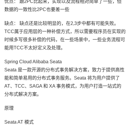
优点： 跟2PC比起来，实现以及流程相对简单了一些，但
数据的一致性比2PC也要差一些
缺点： 缺点还是比较明显的，在2,3步中都有可能失败。
TCC属于应用层的一种补偿方式，所以需要程序员在实现的
时候多写很多补偿的代码，在一些场景中，一些业务流程可
能用TCC不太好定义及处理。
Spring Cloud Alibaba Seata
Seata 是一款开源的分布式事务解决方案，致力于提供高性
能和简单易用的分布式事务服务。Seata 将为用户提供了
AT、TCC、SAGA 和 XA 事务模式，为用户打造一站式的
分布式解决方案。
原理
Seata AT 模式