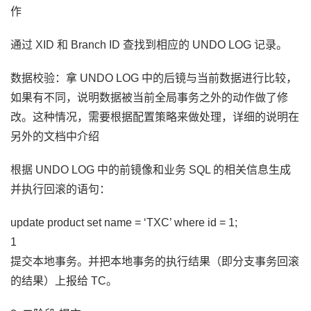
作
通过 XID 和 Branch ID 查找到相应的 UNDO LOG 记录。
数据校验：拿 UNDO LOG 中的后镜与当前数据进行比较，
如果有不同，说明数据被当前全局事务之外的动作做了修
改。这种情况，需要根据配置策略来做处理，详细的说明在
另外的文档中介绍
根据 UNDO LOG 中的前镜像和业务 SQL 的相关信息生成
并执行回滚的语句：
update product set name = ‘TXC’ where id = 1;
1
提交本地事务。并把本地事务的执行结果（即分支事务回滚
的结果）上报给 TC。