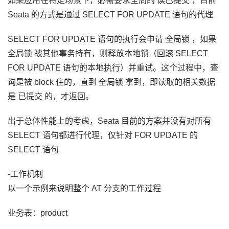
如果应用在特定场景下，必需要求全局的 读已提交 ，目前
Seata 的方式是通过 SELECT FOR UPDATE 语句的代理
SELECT FOR UPDATE 语句的执行会申请 全局锁 ，如果
全局锁 被其他事务持有，则释放本地锁（回滚 SELECT
FOR UPDATE 语句的本地执行）并重试。这个过程中，查
询是被 block 住的，直到 全局锁 拿到，即读取的相关数据
是 已提交 的，才返回。
出于总体性能上的考虑，Seata 目前的方案并没有对所有
SELECT 语句都进行代理，仅针对 FOR UPDATE 的
SELECT 语句
-工作机制
以一个示例来说明整个 AT 分支的工作过程
业务表：product