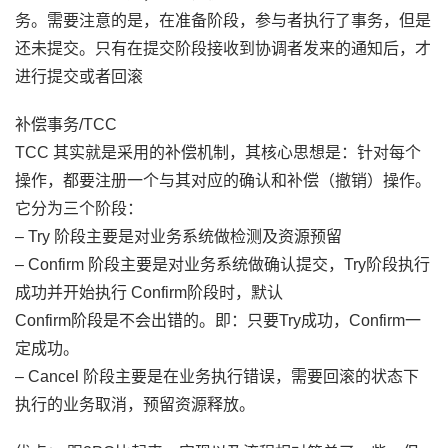
务。需要注意的是，在准备阶段，参与者执行了事务，但是
还未提交。只有在提交阶段接收到协调者发来的通知后，才
进行提交或者回滚
补偿事务/TCC
TCC 其实就是采用的补偿机制，其核心思想是：针对每个
操作，都要注册一个与其对应的确认和补偿（撤销）操作。
它分为三个阶段：
– Try 阶段主要是对业务系统做检测及资源预留
– Confirm 阶段主要是对业务系统做确认提交，Try阶段执行
成功并开始执行 Confirm阶段时，默认
Confirm阶段是不会出错的。即：只要Try成功，Confirm一
定成功。
– Cancel 阶段主要是在业务执行错误，需要回滚的状态下
执行的业务取消，预留资源释放。