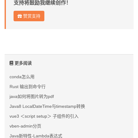
支持将鼓励我继续创作！
赞赏支持
更多阅读
conda怎么用
Rust 输出到命令行
java如何将图片转为pdf
Java8 LocalDateTime与timestamp转换
vue3 ＜script setup＞ 子组件的引入
vben-admin分页
Java新特性-Lambda表达式