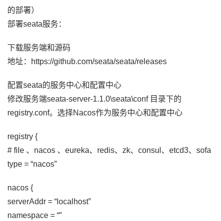
的部署）
部署seata服务：
下载服务端和源码
地址：https://github.com/seata/seata/releases
配置seata的服务中心和配置中心
修改服务端seata-server-1.1.0\seata\conf 目录下的
registry.conf。选择Nacos作为服务中心和配置中心
registry {
# file 、nacos 、eureka、redis、zk、consul、etcd3、sofa
type = “nacos”
nacos {
serverAddr = “localhost”
namespace = “”