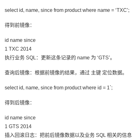
select id, name, since from product where name = ‘TXC’;
得到前镜像：
id name since
1 TXC 2014
执行业务 SQL：更新这条记录的 name 为 ‘GTS’。
查询后镜像：根据前镜像的结果，通过 主键 定位数据。
select id, name, since from product where id = 1`;
得到后镜像：
id name since
1 GTS 2014
插入回滚日志：把前后镜像数据以及业务 SQL 相关的信息