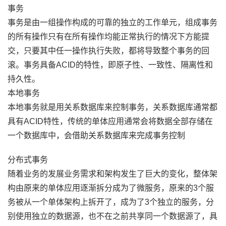
事务
事务是由一组操作构成的可靠的独立的工作单元，组成事务
的所有操作只有在所有操作均能正常执行的情况下方能提
交，只要其中任一操作执行失败，都将导致整个事务的回
滚。事务具备ACID的特性，即原子性、一致性、隔离性和
持久性。
本地事务
本地事务就是用关系数据库来控制事务，关系数据库通常都
具有ACID特性，传统的单体应用通常会将数据全部存储在
一个数据库中，会借助关系数据库来完成事务控制
分布式事务
随着业务的发展业务需求和架构发生了巨大的变化，整体架
构由原来的单体应用逐渐拆分成为了微服务，原来的3个服
务被从一个单体架构上拆开了，成为了3个独立的服务，分
别使用独立的数据源，也不在之前共享同一个数据源了，具