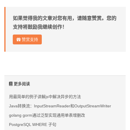
如果觉得我的文章对您有用，请随意赞赏。您的
支持将鼓励我继续创作！
赞赏支持
更多阅读
用最简单的例子讲解js中解决异步的方法
Java转换流：InputStreamReader和OutputStreamWriter
golang gorm通过泛型实现通用单表增删改
PostgreSQL WHERE 子句