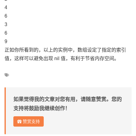
4
6
3
6
9
正如你所看到的，以上的实例中，数组设定了指定的索引
值，这样可以避免出现 nil 值，有利于节省内存空间。
如果觉得我的文章对您有用，请随意赞赏。您的
支持将鼓励我继续创作！
赞赏支持