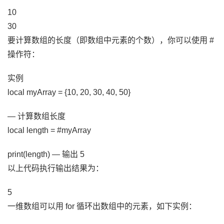
10
30
要计算数组的长度（即数组中元素的个数），你可以使用 #
操作符：
实例
local myArray = {10, 20, 30, 40, 50}
— 计算数组长度
local length = #myArray
print(length) — 输出 5
以上代码执行输出结果为：
5
一维数组可以用 for 循环出数组中的元素，如下实例：