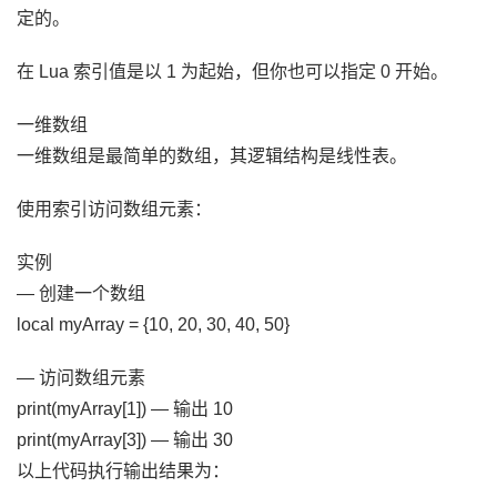
定的。
在 Lua 索引值是以 1 为起始，但你也可以指定 0 开始。
一维数组
一维数组是最简单的数组，其逻辑结构是线性表。
使用索引访问数组元素：
实例
— 创建一个数组
local myArray = {10, 20, 30, 40, 50}
— 访问数组元素
print(myArray[1]) — 输出 10
print(myArray[3]) — 输出 30
以上代码执行输出结果为：