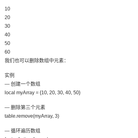
10
20
30
40
50
60
我们也可以删除数组中元素：
实例
— 创建一个数组
local myArray = {10, 20, 30, 40, 50}
— 删除第三个元素
table.remove(myArray, 3)
— 循环遍历数组