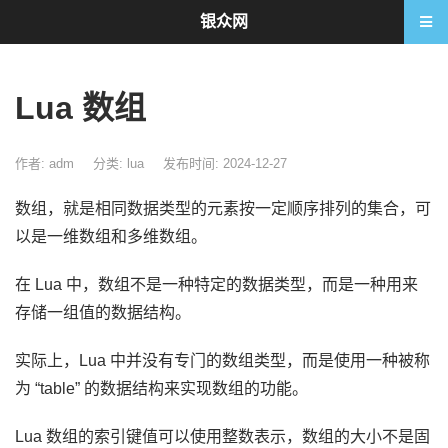
银众网
Lua 数组
作者: adm
分类:
lua
发布时间: 2024-12-27
数组，就是相同数据类型的元素按一定顺序排列的集合，可
以是一维数组和多维数组。
在 Lua 中，数组不是一种特定的数据类型，而是一种用来
存储一组值的数据结构。
实际上，Lua 中并没有专门的数组类型，而是使用一种被称
为 “table” 的数据结构来实现数组的功能。
Lua 数组的索引键值可以使用整数表示，数组的大小不是固