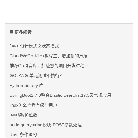
更多阅读
Java 设计模式之状态模式
CloudWeGo-Kitex教程三：增加新的方法
推荐Go语言库，加速您的项目开发进程三
GOLANG 单元测试不执行？
Python Scrapy 库
SpringBoot2.7.0整合Elastic Search7.17.3及常规应用
linux怎么查看有哪些用户
java随机6位数
node querystring模块-POST参数处理
Rust 条件语句