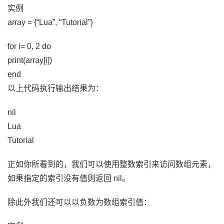
实例
array = {“Lua”, “Tutorial”}
for i= 0, 2 do
print(array[i])
end
以上代码执行输出结果为：
nil
Lua
Tutorial
正如你所看到的，我们可以使用整数索引来访问数组元素，
如果指定的索引没有值则返回 nil。
除此外我们还可以以负数为数组索引值：