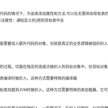
代码的情况下，为该类添加属性和方法,可以在无需修改现有类
方法属性：通知定义的)用到目标类中去
是需要加入额外代码的对象，也就是真正的业务逻辑被组织织入
的过程。切面在指定的连接点被织入到目标对象中，在目标对象
类编译时被织入，这种方式需要特殊的编译器
标类加载到JVM时被织入，这种方式需要特殊的类加载器，它