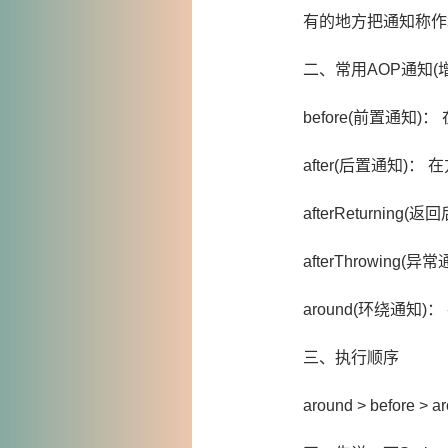
有的地方把通知称作
二、常用AOP通知(
before(前置通知
after(后置通知)：
afterReturnin
afterThrowing
around(环绕通知
三、执行顺序
around > before > ar