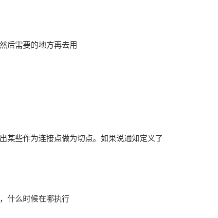
然后需要的地方再去用
出某些作为连接点做为切点。如果说通知定义了
，什么时候在哪执行