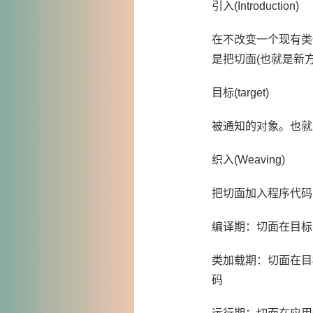
引入(Introduction)
在不改变一个现有类
是把切面(也就是新
目标(target)
被通知的对象。也就
织入(Weaving)
把切面加入程序代码
编译期：切面在目标
类加载期：切面在目
码