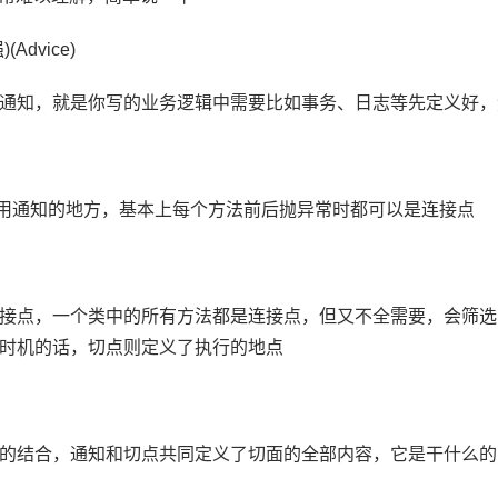
Advice)
通知，就是你写的业务逻辑中需要比如事务、日志等先定义好，
允许使用通知的地方，基本上每个方法前后抛异常时都可以是连接点
接点，一个类中的所有方法都是连接点，但又不全需要，会筛选
时机的话，切点则定义了执行的地点
的结合，通知和切点共同定义了切面的全部内容，它是干什么的