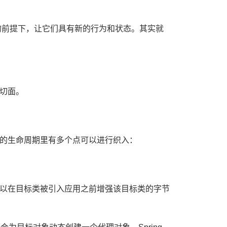
的前提下，让它们具有新的行为和状态。其实就
切面。
的生命周期里有多个点可以进行织入：
可以在目标类被引入应用之前增强该目标类的字节