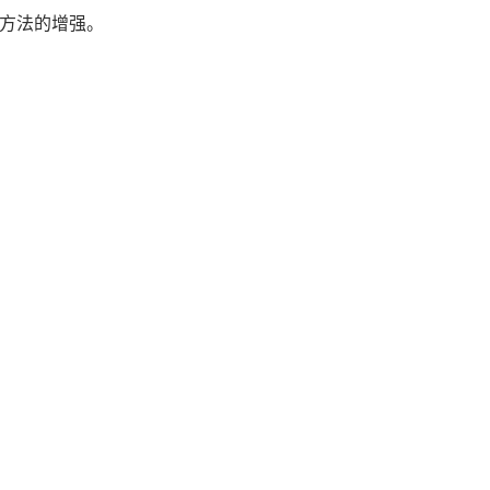
方法的增强。