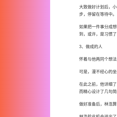
大致做好计划后，小
步，停留在等待中。
如果把一件事分成想
到，或许，是习惯了
3、做成的人
怀着与他两同个想法
可是，漫不经心的坐
在此之前，他详细了
而精心设计了几句简
做好准备后，林浩算
林浩趁此机会说出了