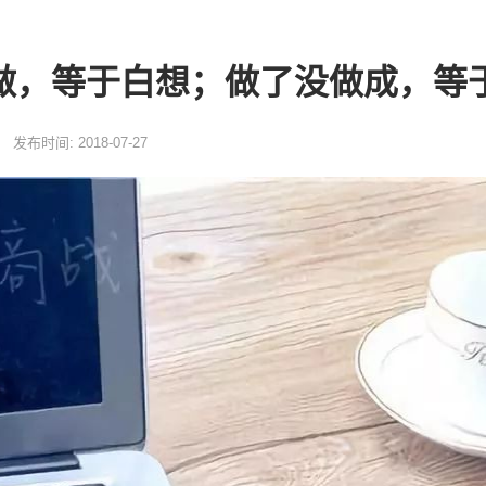
做，等于白想；做了没做成，等
发布时间: 2018-07-27