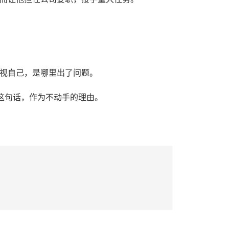
视自己，是哪里出了问题。
这句话，作为不动手的理由。