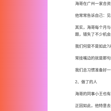
海哥在广州一家合资
他常常告诉自己：见
其实，海哥每个月与
题，错失了不少机会
我们何尝不是如此?
常挂嘴边的就是那句
我们总习惯准备好一
2、做了的人
海哥的同事小王也有
正因如此，他特意去