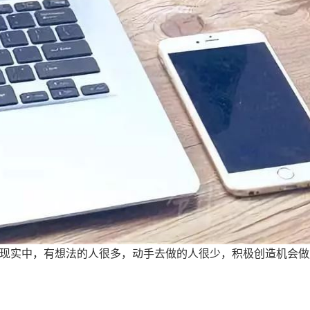
实中，有想法的人很多，动手去做的人很少，积极创造机会做