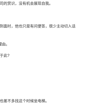
司的赏识，没有机会展现自我。
到面时，他也只是有问便答，很少主动切入话
理由。
于此?
也差不多找这个时候坐电梯。