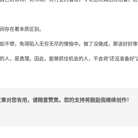
间存在着本质区别。
如不想，免得陷入无穷无尽的懊恼中。做了没做成，那该好好审
的人，是真理。因此，能够抓住机会的人，不会将“还没准备好”
文章对您有用，请随意赞赏。您的支持将鼓励我继续创作！