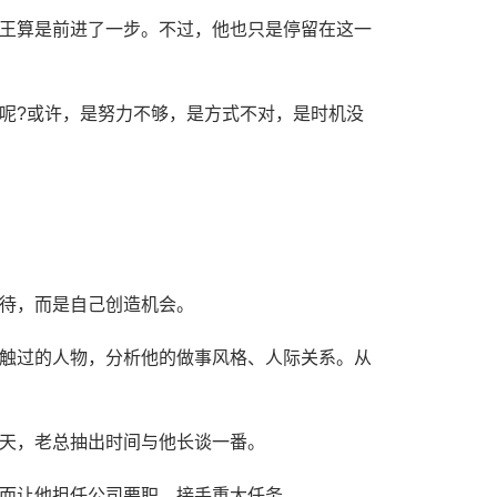
王算是前进了一步。不过，他也只是停留在这一
呢?或许，是努力不够，是方式不对，是时机没
待，而是自己创造机会。
触过的人物，分析他的做事风格、人际关系。从
天，老总抽出时间与他长谈一番。
而让他担任公司要职，接手重大任务。