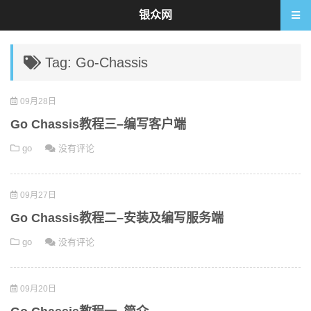
银众网
Tag: Go-Chassis
09月28日
Go Chassis教程三–编写客户端
go
没有评论
09月27日
Go Chassis教程二–安装及编写服务端
go
没有评论
09月20日