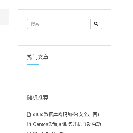
热门文章
随机推荐
druid数据库密码加密(安全加固)
Centos设置jar服务开机自动启动