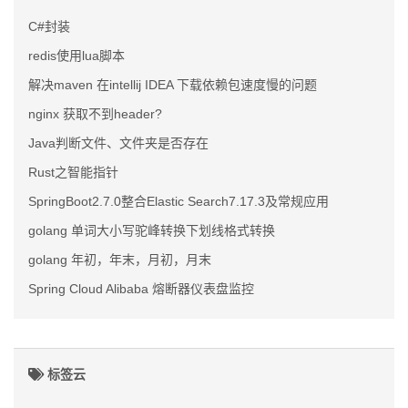
C#封装
redis使用lua脚本
解决maven 在intellij IDEA 下载依赖包速度慢的问题
nginx 获取不到header?
Java判断文件、文件夹是否存在
Rust之智能指针
SpringBoot2.7.0整合Elastic Search7.17.3及常规应用
golang 单词大小写驼峰转换下划线格式转换
golang 年初，年末，月初，月末
Spring Cloud Alibaba 熔断器仪表盘监控
标签云