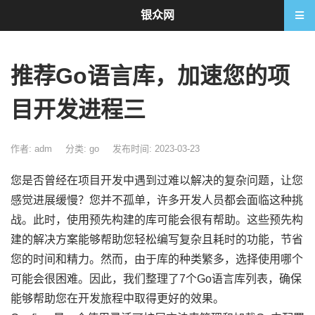
银众网
推荐Go语言库，加速您的项
目开发进程三
作者: adm
分类:
go
发布时间: 2023-03-23
您是否曾经在项目开发中遇到过难以解决的复杂问题，让您
感觉进展缓慢？您并不孤单，许多开发人员都会面临这种挑
战。此时，使用预先构建的库可能会很有帮助。这些预先构
建的解决方案能够帮助您轻松编写复杂且耗时的功能，节省
您的时间和精力。然而，由于库的种类繁多，选择使用哪个
可能会很困难。因此，我们整理了7个Go语言库列表，确保
能够帮助您在开发旅程中取得更好的效果。