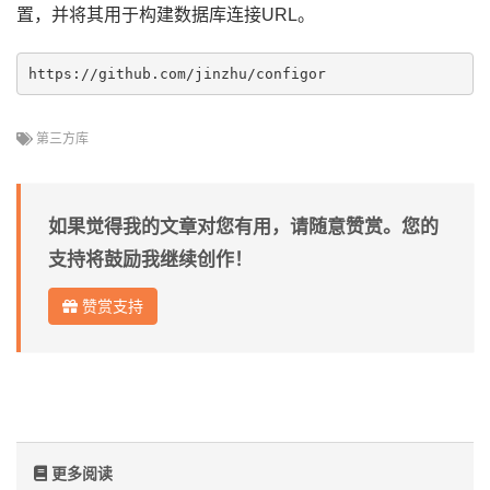
置，并将其用于构建数据库连接URL。
第三方库
如果觉得我的文章对您有用，请随意赞赏。您的
支持将鼓励我继续创作！
赞赏支持
更多阅读