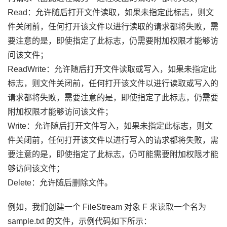
Read：允许随后打开文件读取，如果未指定此标志，则文
件关闭前，任何打开该文件以进行读取的请求都将失败，需
要注意的是，即使指定了此标志，仍需要附加权限才能够访
问该文件；
ReadWrite：允许随后打开文件读取或写入，如果未指定此
标志，则文件关闭前，任何打开该文件以进行读取或写入的
请求都将失败，需要注意的是，即使指定了此标志，仍需要
附加权限才能够访问该文件；
Write：允许随后打开文件写入，如果未指定此标志，则文
件关闭前，任何打开该文件以进行写入的请求都将失败，需
要注意的是，即使指定了此标志，仍可能需要附加权限才能
够访问该文件；
Delete：允许随后删除文件。
例如，我们创建一个 FileStream 对象 F 来读取一个名为
sample.txt 的文件，示例代码如下所示：