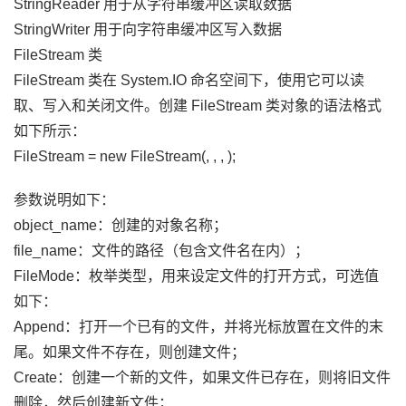
StringReader 用于从字符串缓冲区读取数据
StringWriter 用于向字符串缓冲区写入数据
FileStream 类
FileStream 类在 System.IO 命名空间下，使用它可以读
取、写入和关闭文件。创建 FileStream 类对象的语法格式
如下所示：
FileStream
= new FileStream(
,
,
,
);
参数说明如下：
object_name：创建的对象名称；
file_name：文件的路径（包含文件名在内）；
FileMode：枚举类型，用来设定文件的打开方式，可选值
如下：
Append：打开一个已有的文件，并将光标放置在文件的末
尾。如果文件不存在，则创建文件；
Create：创建一个新的文件，如果文件已存在，则将旧文件
删除，然后创建新文件；