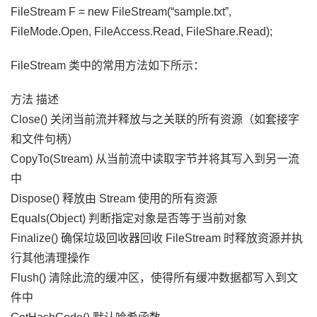
FileStream F = new FileStream(“sample.txt”,
FileMode.Open, FileAccess.Read, FileShare.Read);
FileStream 类中的常用方法如下所示：
方法 描述
Close() 关闭当前流并释放与之关联的所有资源（如套接字
和文件句柄）
CopyTo(Stream) 从当前流中读取字节并将其写入到另一流
中
Dispose() 释放由 Stream 使用的所有资源
Equals(Object) 判断指定对象是否等于当前对象
Finalize() 确保垃圾回收器回收 FileStream 时释放资源并执
行其他清理操作
Flush() 清除此流的缓冲区，使得所有缓冲数据都写入到文
件中