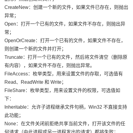
CreateNew：创建一个新的文件，如果文件已存在，则抛出
异常；
Open：打开一个已有的文件，如果文件不存在，则抛出异
常；
OpenOrCreate：打开一个已有的文件，如果文件不存在，
则创建一个新的文件并打开；
Truncate：打开一个已有的文件，然后将文件清空（删除原
有内容），如果文件不存在，则抛出异常。
FileAccess：枚举类型，用来设置文件的存取，可选值有
Read、ReadWrite 和 Write；
FileShare：枚举类型，用来设置文件的权限，可选值如
下：
Inheritable：允许子进程继承文件句柄，Win32 不直接支持
此功能；
None：在文件关闭前拒绝共享当前文件，打开该文件的任
何请求（由此进程或另一进程发出的请求）都将失败；