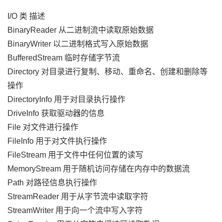
I/O 类 描述
BinaryReader 从二进制流中读取原始数据
BinaryWriter 以二进制格式写入原始数据
BufferedStream 临时存储字节流
Directory 对目录进行复制、移动、重命名、创建和删除等
操作
DirectoryInfo 用于对目录执行操作
DriveInfo 获取驱动器的信息
File 对文件进行操作
FileInfo 用于对文件执行操作
FileStream 用于文件中任何位置的读写
MemoryStream 用于随机访问存储在内存中的数据流
Path 对路径信息执行操作
StreamReader 用于从字节流中读取字符
StreamWriter 用于向一个流中写入字符