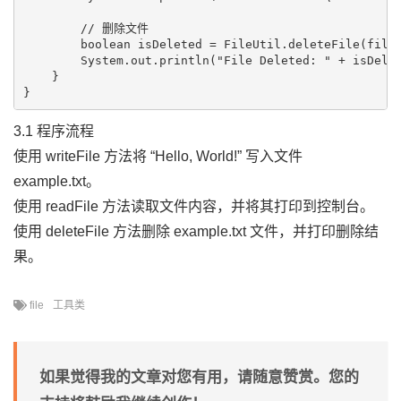
        // 删除文件

        boolean isDeleted = FileUtil.deleteFile(fileP
        System.out.println("File Deleted: " + isDelet
    }

3.1 程序流程
使用 writeFile 方法将 “Hello, World!” 写入文件
example.txt。
使用 readFile 方法读取文件内容，并将其打印到控制台。
使用 deleteFile 方法删除 example.txt 文件，并打印删除结
果。
file
工具类
如果觉得我的文章对您有用，请随意赞赏。您的