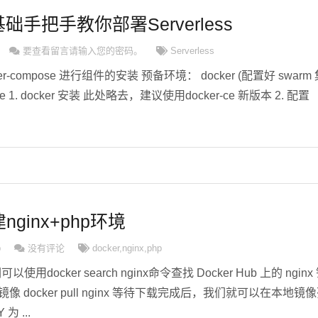
手把手教你部署Serverless
要查看留言请输入您的密码。
Serverless
-compose 进行组件的安装 预备环境： docker (配置好 swarm 
ose 1. docker 安装 此处略去，建议使用docker-ce 新版本 2. 配置
nginx+php环境
p
没有评论
docker
,
nginx
,
php
们可以使用docker search nginx命令查找 Docker Hub 上的 nginx
 docker pull nginx 等待下载完成后，我们就可以在本地镜
为 ...