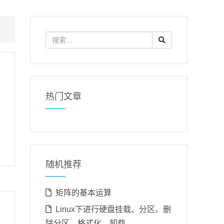
热门文章
随机推荐
矩阵的基本运算
Linux下进行硬盘挂载、分区、删
除分区，格式化，卸载