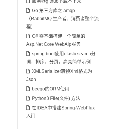
服务器github下载不下来
Go 第三方库之 amqp
（RabbitMQ 生产者、消费者整个流
程）
C# 零基础搭建一个简单的
Asp.Net Core WebAip服务
spring boot使用elasticsearch分
词，排序，分页，高亮简单示例
XMLSerializer转换Xml格式为
Json
beego的ORM使用
Python3 File(文件) 方法
在IDEA中搭建Spring-WebFlux
入门