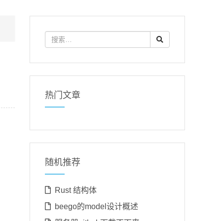
热门文章
随机推荐
Rust 结构体
beego的model设计概述