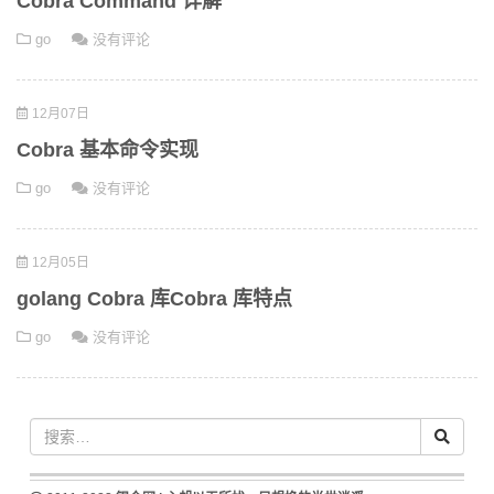
Cobra Command 详解
go
没有评论
12月07日
Cobra 基本命令实现
go
没有评论
12月05日
golang Cobra 库Cobra 库特点
go
没有评论