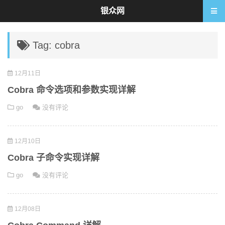
银众网
Tag: cobra
12月11日
Cobra 命令选项和参数实现详解
go
没有评论
12月10日
Cobra 子命令实现详解
go
没有评论
12月08日