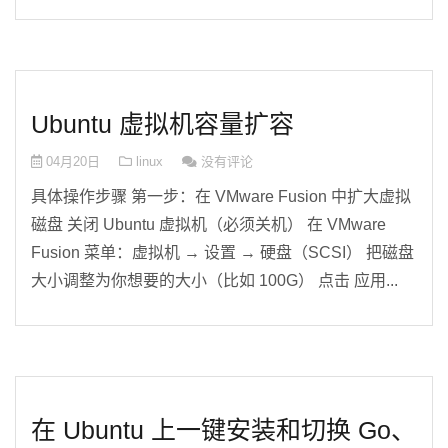
Ubuntu 虚拟机容量扩容
04月20日
linux
没有评论
具体操作步骤 第一步：在 VMware Fusion 中扩大虚拟
磁盘 关闭 Ubuntu 虚拟机（必须关机） 在 VMware
Fusion 菜单：虚拟机 → 设置 → 硬盘（SCSI） 把磁盘
大小调整为你想要的大小（比如 100G） 点击 应用...
在 Ubuntu 上一键安装和切换 Go、