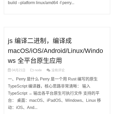
build --platform linux/amd64 -f perry...
js 编译二进制，编译成
macOS/iOS/Android/Linux/Windo
ws 全平台原生应用
04月21日
node
没有评论
一、Perry 是什么 Perry 是一个用 Rust 编写的原生
TypeScript 编译器，核心思路非常清晰： 输入
TypeScript → 输出各平台原生可执行文件 支持的平
台： 桌面：macOS、iPadOS、Windows、Linux 移
动：iOS、And...