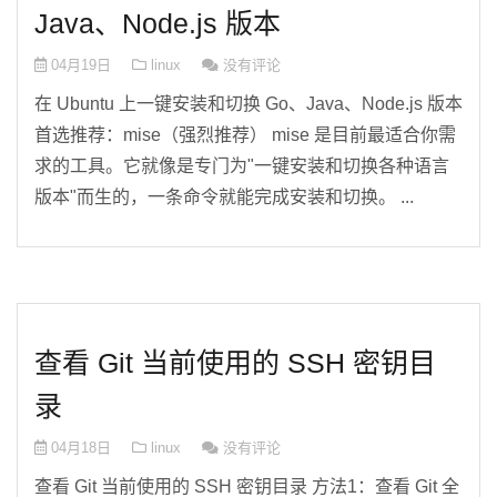
Java、Node.js 版本
04月19日
linux
没有评论
在 Ubuntu 上一键安装和切换 Go、Java、Node.js 版本
首选推荐：mise（强烈推荐） mise 是目前最适合你需
求的工具。它就像是专门为"一键安装和切换各种语言
版本"而生的，一条命令就能完成安装和切换。 ...
查看 Git 当前使用的 SSH 密钥目
录
04月18日
linux
没有评论
查看 Git 当前使用的 SSH 密钥目录 方法1：查看 Git 全