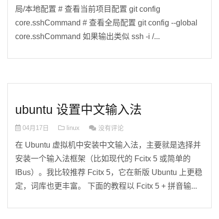
局/本地配置 # 查看当前项目配置 git config
core.sshCommand # 查看全局配置 git config --global
core.sshCommand 如果输出类似 ssh -i /...
ubuntu 设置中文输入法
04月17日
linux
没有评论
在 Ubuntu 虚拟机中安装中文输入法，主要就是选择并
安装一个输入法框架（比如现代的 Fcitx 5 或简单的
IBus）。我比较推荐 Fcitx 5，它在新版 Ubuntu 上更稳
定，词库也更丰富。 下面的教程以 Fcitx 5 + 拼音输...