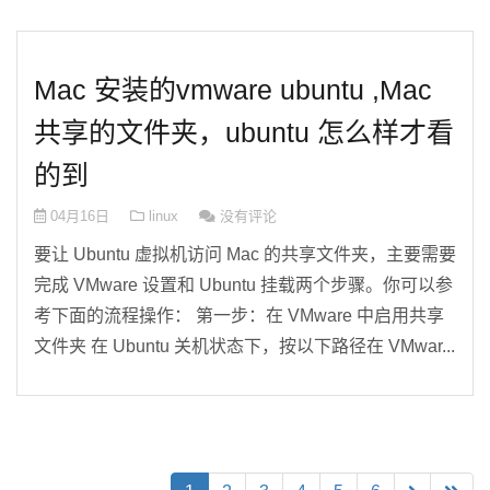
Mac 安装的vmware ubuntu ,Mac
共享的文件夹，ubuntu 怎么样才看
的到
04月16日
linux
没有评论
要让 Ubuntu 虚拟机访问 Mac 的共享文件夹，主要需要
完成 VMware 设置和 Ubuntu 挂载两个步骤。你可以参
考下面的流程操作： 第一步：在 VMware 中启用共享
文件夹 在 Ubuntu 关机状态下，按以下路径在 VMwar...