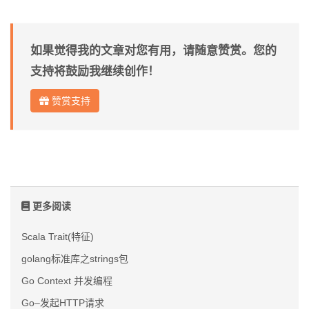
如果觉得我的文章对您有用，请随意赞赏。您的
支持将鼓励我继续创作！
赞赏支持
更多阅读
Scala Trait(特征)
golang标准库之strings包
Go Context 并发编程
Go–发起HTTP请求