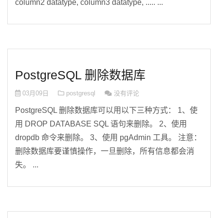
column2 datatype, column3 datatype, ..... ...
PostgreSQL 删除数据库
03月09日
postgresql
没有评论
PostgreSQL 删除数据库可以用以下三种方式： 1、使
用 DROP DATABASE SQL 语句来删除。 2、使用
dropdb 命令来删除。 3、使用 pgAdmin 工具。 注意：
删除数据库要谨慎操作，一旦删除，所有信息都会消
失。 ...