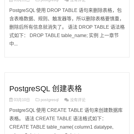
PostgreSQL 使用 DROP TABLE 语句来删除表格，包
含表格数据、规则、触发器等，所以删除表格要慎重，
删除后所有信息就消失了。 语法 DROP TABLE 语法格
式如下： DROP TABLE table_name; 实例 上一章节
中...
PostgreSQL 创建表格
03月10日
postgresql
没有评论
PostgreSQL 使用 CREATE TABLE 语句来创建数据库
表格。 语法 CREATE TABLE 语法格式如下：
CREATE TABLE table_name( column1 datatype,