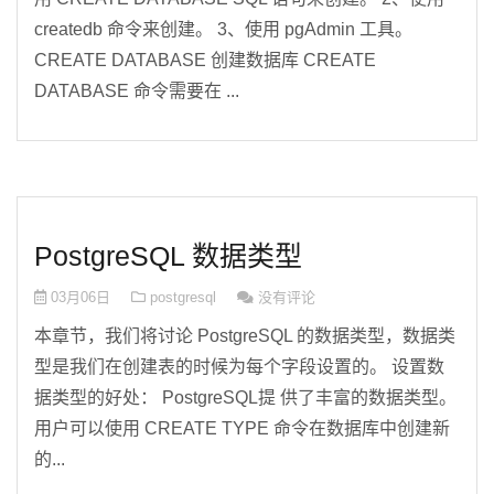
createdb 命令来创建。 3、使用 pgAdmin 工具。
CREATE DATABASE 创建数据库 CREATE
DATABASE 命令需要在 ...
PostgreSQL 数据类型
03月06日
postgresql
没有评论
本章节，我们将讨论 PostgreSQL 的数据类型，数据类
型是我们在创建表的时候为每个字段设置的。 设置数
据类型的好处： PostgreSQL提 供了丰富的数据类型。
用户可以使用 CREATE TYPE 命令在数据库中创建新
的...