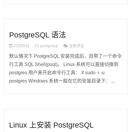
PostgreSQL 语法
03月05日
postgresql
没有评论
默认情况下 PostgreSQL 安装完成后，自带了一个命令
行工具 SQL Shell(psql)。 Linux 系统可以直接切换到
postgres 用户来开启命令行工具： # sudo -i -u
postgres Windows 系统一般在它的安装目录下： ...
Linux 上安装 PostgreSQL