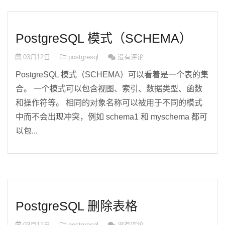
PostgreSQL 模式（SCHEMA）
03月12日
postgresql
没有评论
PostgreSQL 模式（SCHEMA）可以看着是一个表的集
合。 一个模式可以包含视图、索引、数据类型、函数
和操作符等。 相同的对象名称可以被用于不同的模式
中而不会出现冲突，例如 schema1 和 myschema 都可
以包...
PostgreSQL 删除表格
03月11日
postgresql
没有评论