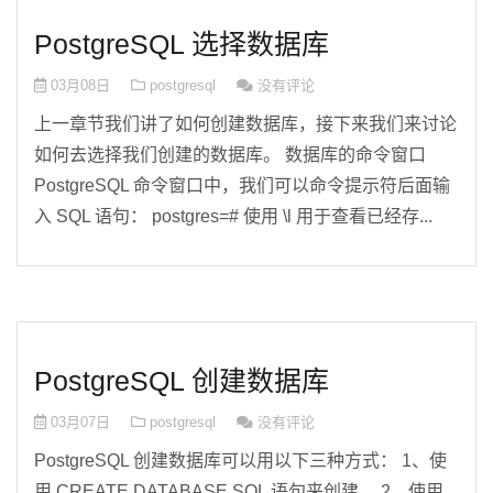
PostgreSQL 选择数据库
03月08日
postgresql
没有评论
上一章节我们讲了如何创建数据库，接下来我们来讨论
如何去选择我们创建的数据库。 数据库的命令窗口
PostgreSQL 命令窗口中，我们可以命令提示符后面输
入 SQL 语句： postgres=# 使用 \l 用于查看已经存...
PostgreSQL 创建数据库
03月07日
postgresql
没有评论
PostgreSQL 创建数据库可以用以下三种方式： 1、使
用 CREATE DATABASE SQL 语句来创建。 2、使用