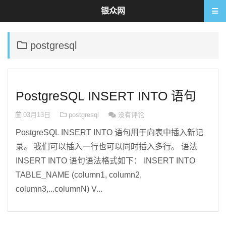
银众网
postgresql
PostgreSQL INSERT INTO 语句
03月13日
postgresql
没有评论
PostgreSQL INSERT INTO 语句用于向表中插入新记
录。 我们可以插入一行也可以同时插入多行。 语法
INSERT INTO 语句语法格式如下： INSERT INTO
TABLE_NAME (column1, column2,
column3,...columnN) V...