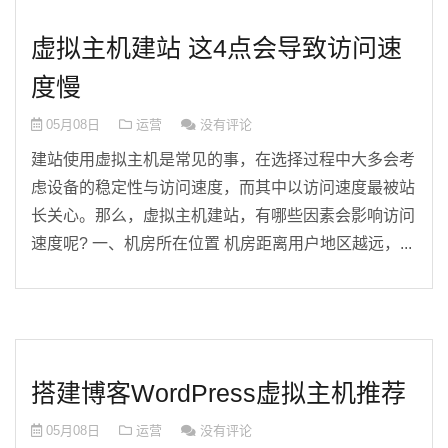
虚拟主机建站 这4点会导致访问速
度慢
05月08日
运营
没有评论
建站使用虚拟主机是常见的事，在选择过程中大多会考
虑设备的稳定性与访问速度，而其中以访问速度最被站
长关心。那么，虚拟主机建站，有哪些因素会影响访问
速度呢? 一、机房所在位置 机房距离用户地区越远，...
搭建博客WordPress虚拟主机推荐
05月08日
运营
没有评论