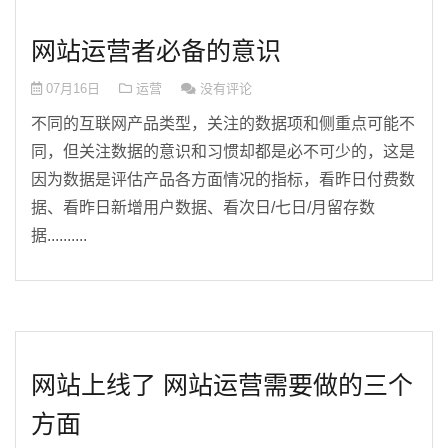
网站运营者必备的意识
07月16日
运营
没有评论
不同的互联网产品类型，关注的数据项和侧重点可能不
同，但关注数据的意识和习惯却都是必不可少的，这是
因为数据是评估产品各方面情况的指标，看昨日付费数
据、看昨日新增用户数据、看次日/七日/月留存数
据..........
网站上线了 网站运营需要做的三个
方面