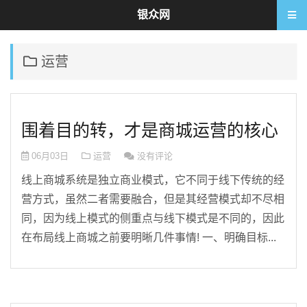
银众网
运营
围着目的转，才是商城运营的核心
06月03日
运营
没有评论
线上商城系统是独立商业模式，它不同于线下传统的经
营方式，虽然二者需要融合，但是其经营模式却不尽相
同，因为线上模式的侧重点与线下模式是不同的，因此
在布局线上商城之前要明晰几件事情! 一、明确目标...