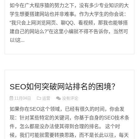
如今在广大程序猿的努力之下，没有多少专业知识的大
学生想要搭建网站也并非难事。作为大学生的你会说：
“我只会上网浏览网页、聊QQ、看视频，那我也能够搭
建自己的网站么?”在这里小编就不得不告诉你，当然可
以!这...
SEO如何突破网站排名的困境？
11月04日
运营
没有评论
如果你在SEO这个领域，已经有很久的时间，你会发
现：针对某些特定的关键词，你基于自身的SEO技术条
件，怎么都是没办法使其得到合理的排名。 这个时
候，我们可能就需要转换思路，而不是长此以往，每天