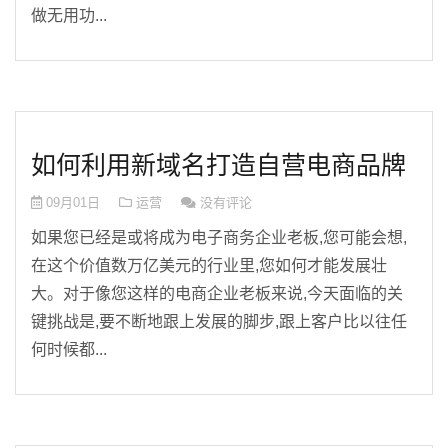
做无用功...
如何利用新域名打造自营电商品牌
09月01日
运营
没有评论
如果您已经是或将成为电子商务企业老板,您可能会想,
在这个价值数万亿美元的行业里,您如何才能发展壮
大。对于像您这样的电商企业老板来说,今天面临的关
键挑战是,要不断地跟上发展的脚步,跟上客户比以往任
何时候都...